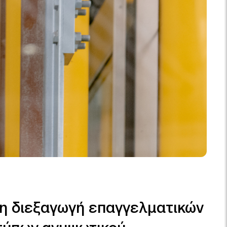
 τη διεξαγωγή επαγγελματικών