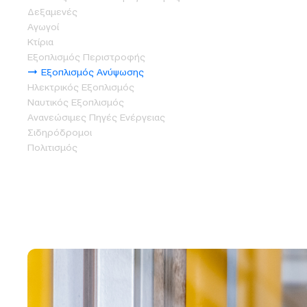
Δεξαμενές
Αγωγοί
Κτίρια
Εξοπλισμός Περιστροφής
Εξοπλισμός Ανύψωσης
Ηλεκτρικός Εξοπλισμός
Ναυτικός Εξοπλισμός
Ανανεώσιμες Πηγές Ενέργειας
Σιδηρόδρομοι
Πολιτισμός