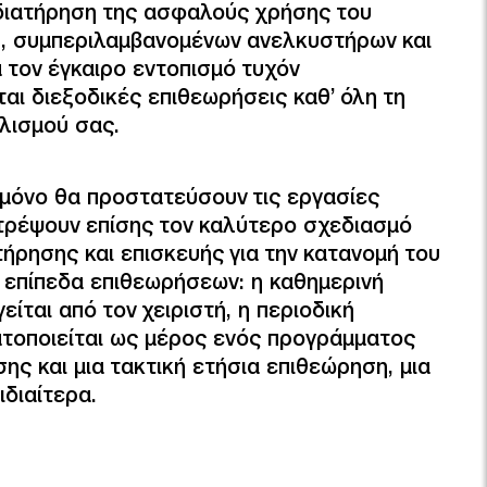
 διατήρηση της ασφαλούς χρήσης του
, συμπεριλαμβανομένων ανελκυστήρων και
α τον έγκαιρο εντοπισμό τυχόν
αι διεξοδικές επιθεωρήσεις καθ’ όλη τη
λισμού σας.
ι μόνο θα προστατεύσουν τις εργασίες
τρέψουν επίσης τον καλύτερο σχεδιασμό
ρησης και επισκευής για την κατανομή του
 επίπεδα επιθεωρήσεων: η καθημερινή
ίται από τον χειριστή, η περιοδική
τοποιείται ως μέρος ενός προγράμματος
ς και μια τακτική ετήσια επιθεώρηση, μια
ιδιαίτερα.