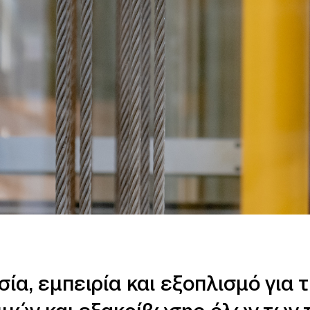
ία, εμπειρία και εξοπλισμό για