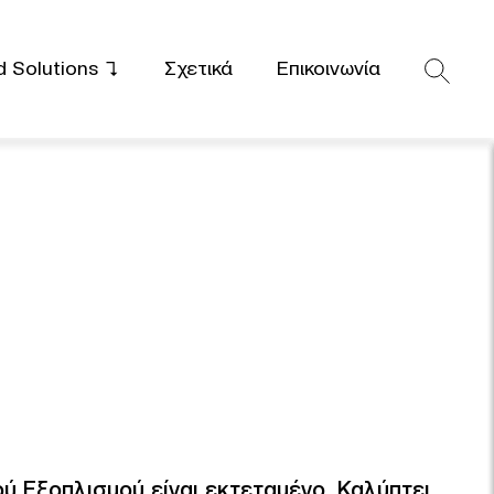
 Solutions
Σχετικά
Επικοινωνία
ύ Εξοπλισμού είναι εκτεταμένο. Καλύπτει