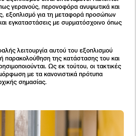
ως γερανούς, περονοφόρα ανυψωτικά και
, εξοπλισμό για τη μεταφορά προσώπων
και εγκαταστάσεις με συρματόσχοινο όπως
φαλής λειτουργία αυτού του εξοπλισμού
χή παρακολούθηση της κατάστασης του και
ησιμοποιούνται. Ως εκ τούτου, οι τακτικές
μμόρφωση με τα κανονιστικά πρότυπα
ρχικής σημασίας.